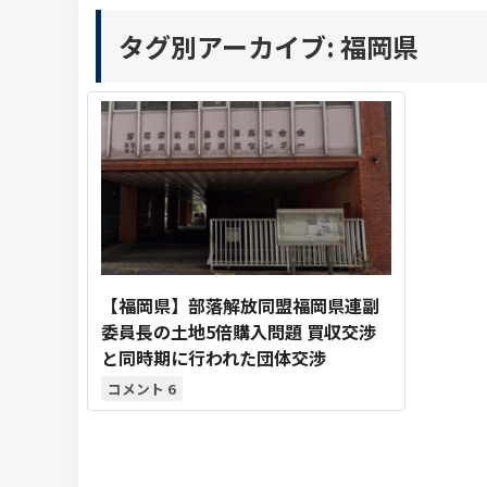
タグ別アーカイブ:
福岡県
【福岡県】部落解放同盟福岡県連副
委員長の土地5倍購入問題 買収交渉
と同時期に行われた団体交渉
6