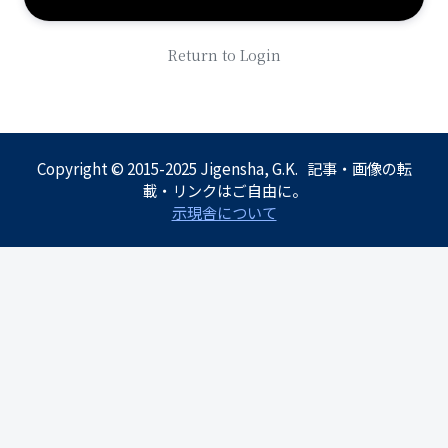
Return to Login
Copyright © 2015-2025 Jigensha, G.K. 記事・画像の転
載・リンクはご自由に。
示現舎について