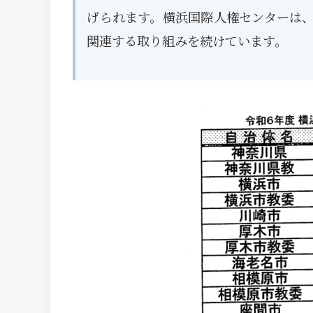
げられます。横浜国際人権センターは
関連する取り組みを続けています。